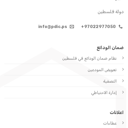
دولة فلسطين
info@pdic.ps
97022977050+
ضمان الودائع
نظام ضمان الودائع
في فلسطين
تعويض المودعين
التصفية
إدارة الاحتياطي
اعلانات
عطاءات