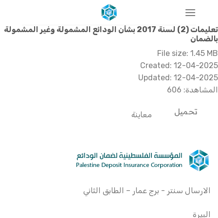
خطي
لمحتوى
تعليمات (2) لسنة 2017 بشأن الودائع المشمولة وغير المشمولة
بالضمان
File size: 1.45 MB
Created: 12-04-2025
Updated: 12-04-2025
المشاهدة: 606
تحميل
معاينة
الارسال سنتر - برج عمار – الطابق الثاني
البيرة