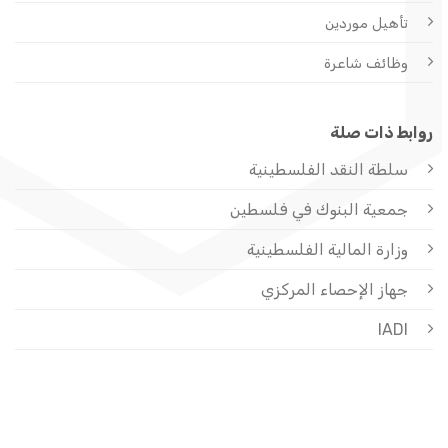
تأهيل موردين
وظائف شاعرة
روابط ذات صلة
سلطة النقد الفلسطينية
جمعية البنوك في فلسطين
وزارة المالية الفلسطينية
جهاز الإحصاء المركزي
IADI