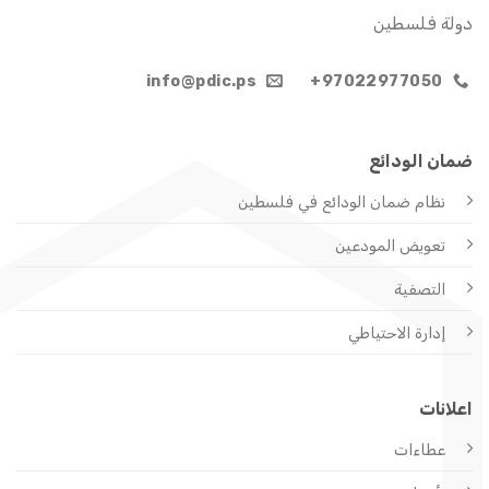
دولة فلسطين
info@pdic.ps
97022977050+
ضمان الودائع
نظام ضمان الودائع
في فلسطين
تعويض المودعين
التصفية
إدارة الاحتياطي
اعلانات
عطاءات