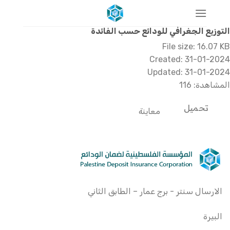
خطي
لمحتوى
التوزيع الجغرافي للودائع حسب الفائدة
File size: 16.07 KB
Created: 31-01-2024
Updated: 31-01-2024
المشاهدة: 116
تحميل
معاينة
الارسال سنتر - برج عمار – الطابق الثاني
البيرة