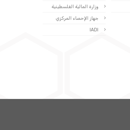
وزارة المالية الفلسطينية
جهاز الإحصاء المركزي
IADI