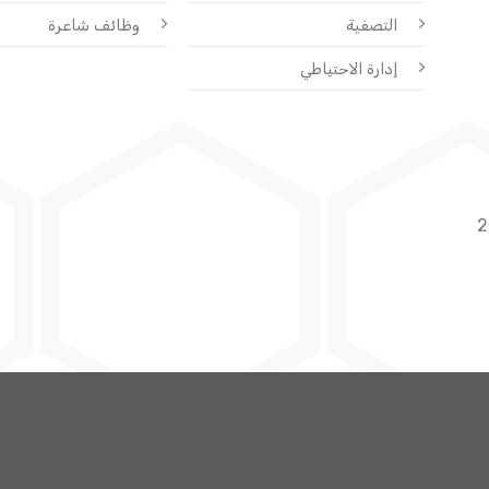
التصفية
وظائف شاعرة
إدارة الاحتياطي