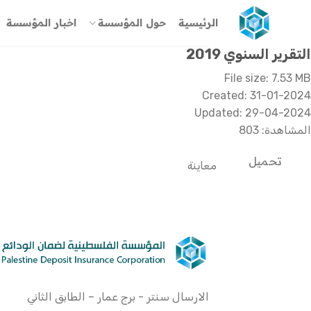
خطي
الرئيسية
حول المؤسسة
اخبار المؤسسة
لمحتوى
التقرير السنوي 2019
File size: 7.53 MB
Created: 31-01-2024
Updated: 29-04-2024
المشاهدة: 803
تحميل
معاينة
الارسال سنتر - برج عمار – الطابق الثاني