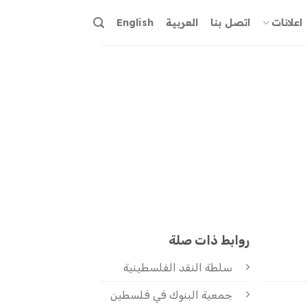
اعلانات
اتصل بنا
العربية
English
روابط ذات صلة
سلطة النقد الفلسطينية
جمعية البنوك في فلسطين