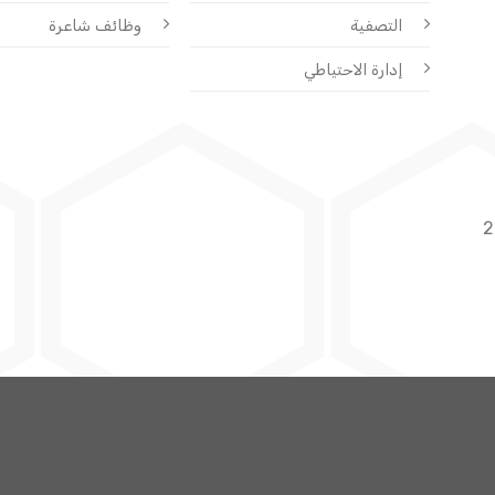
التصفية
وظائف شاعرة
إدارة الاحتياطي