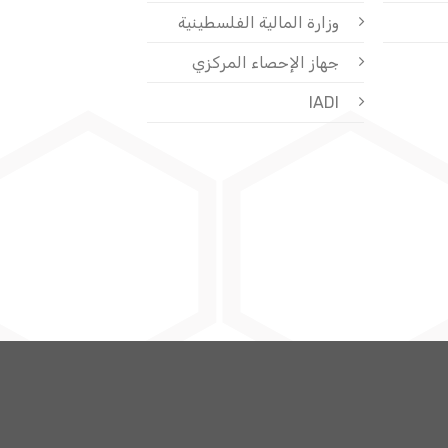
وزارة المالية الفلسطينية
جهاز الإحصاء المركزي
IADI