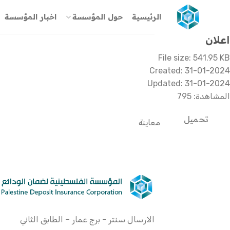
خطي
الرئيسية
حول المؤسسة
اخبار المؤسسة
لمحتوى
اعلان
File size: 541.95 KB
Created: 31-01-2024
Updated: 31-01-2024
المشاهدة: 795
تحميل
معاينة
الارسال سنتر - برج عمار – الطابق الثاني