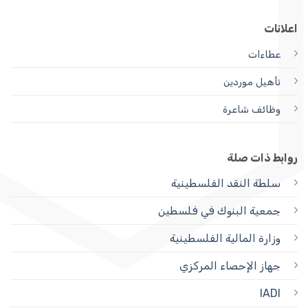
اعلانات
عطاءات
تأهيل موردين
وظائف شاعرة
روابط ذات صلة
سلطة النقد الفلسطينية
جمعية البنوك في فلسطين
وزارة المالية الفلسطينية
جهاز الإحصاء المركزي
IADI