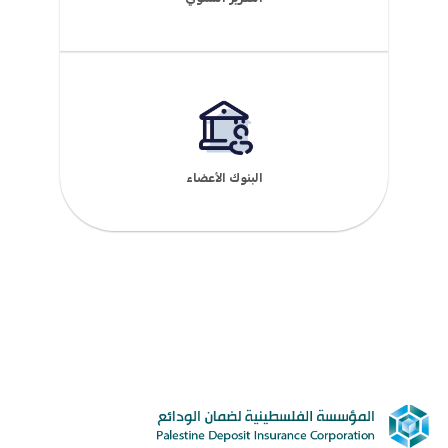
البنوك الأعضاء