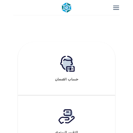
خطي
لمحتوى
حساب الضمان
التقرير السنوي