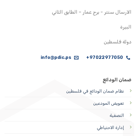
الارسال سنتر - برج عمار – الطابق الثاني
البيرة
دولة فلسطين
info@pdic.ps
97022977050+
ضمان الودائع
نظام ضمان الودائع
في فلسطين
تعويض المودعين
التصفية
إدارة الاحتياطي