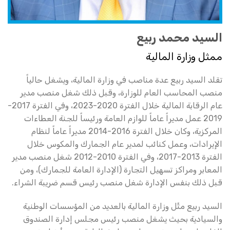
السيد محمد ربيع
ممثل وزارة المالية
تقلد السيد ربيع عدة مناصب في وزارة المالية، ويشغل حالياً
منصب المحاسب العام للوزارة، وقبل ذلك شغل منصب مدير
عام الرقابة المالية خلال الفترة 2020-2023، وفي الفترة 2017-
2019 عمل مديراً عاماً للوازم العامة ورئيساً للجنة العطاءات
المركزية، وكان خلال الفترة 2016-2014 مديراً عاماً لنظام
الإيرادات، وعمل كنائب لمدير عام الجمارك والمكوس خلال
الفترة 2013-2017، وفي الفترة 2010-2012 شغل منصب مدير
المعابر ومراكز تسهيل التجارة (الإدارة العامة للجمارك)، ومن
قبل ذلك بنفس الإدارة شغل منصب رئيس قسم ضريبة الشراء.
السيد ربيع مثًل وزارة المالية بالعديد من المؤسسات الوطنية
والسيادية بحيث يشغل منصب رئيس مجلس إدارة الصندوق