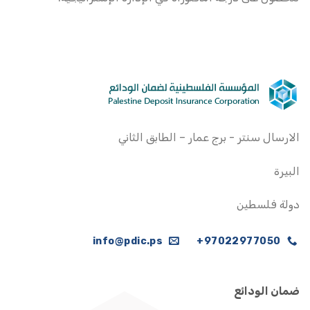
الارسال سنتر - برج عمار – الطابق الثاني
البيرة
دولة فلسطين
info@pdic.ps
97022977050+
ضمان الودائع