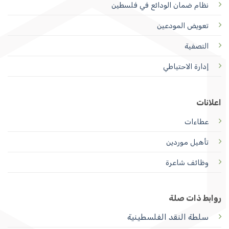
نظام ضمان الودائع
في فلسطين
تعويض المودعين
التصفية
إدارة الاحتياطي
اعلانات
عطاءات
تأهيل موردين
وظائف شاعرة
روابط ذات صلة
سلطة النقد الفلسطينية