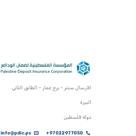
الارسال سنتر - برج عمار – الطابق الثاني
البيرة
دولة فلسطين
info@pdic.ps
97022977050+