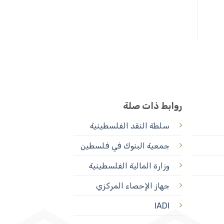
روابط ذات صلة
سلطة النقد الفلسطينية
جمعية البنوك في فلسطين
وزارة المالية الفلسطينية
جهاز الإحصاء المركزي
IADI