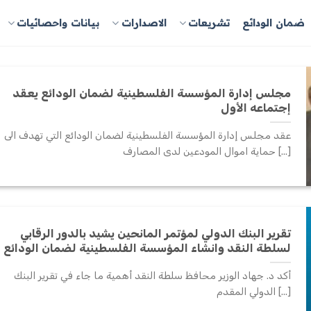
ضمان الودائع
تشريعات
الاصدارات
بيانات واحصائيات
مجلس إدارة المؤسسة الفلسطينية لضمان الودائع يعقد
إجتماعه الأول
عقد مجلس إدارة المؤسسة الفلسطينية لضمان الودائع التي تهدف الى
حماية اموال المودعين لدى المصارف [...]
تقرير البنك الدولي لمؤتمر المانحين يشيد بالدور الرقابي
لسلطة النقد وانشاء المؤسسة الفلسطينية لضمان الودائع
أكد د. جهاد الوزير محافظ سلطة النقد أهمية ما جاء في تقرير البنك
الدولي المقدم [...]