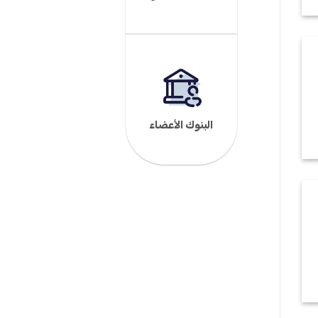
البنوك الأعضاء