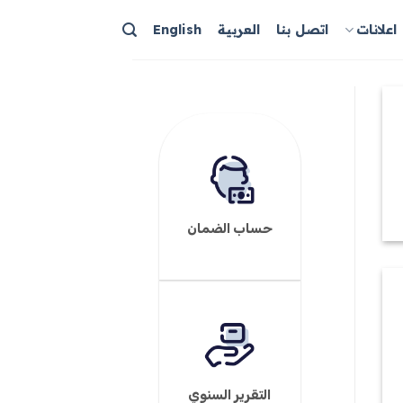
اعلانات
اتصل بنا
العربية
English
حساب الضمان
التقرير السنوي