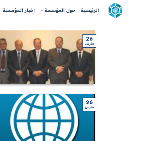
خطي
الرئيسية
حول المؤسسة
اخبار المؤسسة
لمحتوى
26
مارس
26
مارس