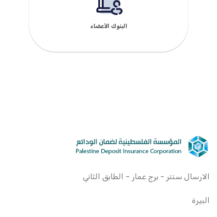
البنوك الأعضاء
الارسال سنتر - برج عمار – الطابق الثاني
البيرة