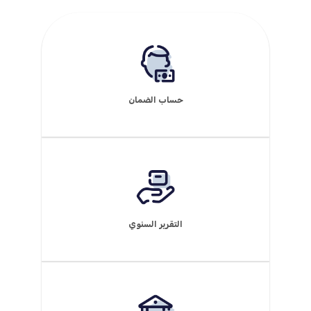
حساب الضمان
التقرير السنوي